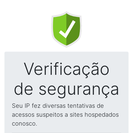
Verificação
de segurança
Seu IP fez diversas tentativas de
acessos suspeitos a sites hospedados
conosco.