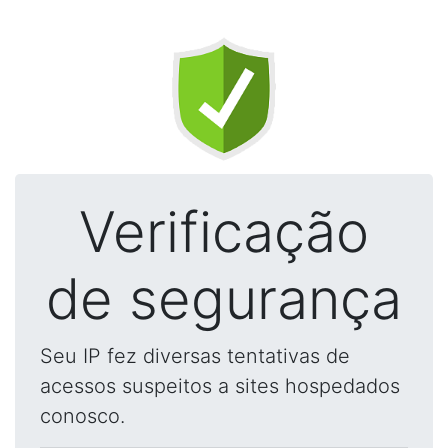
Verificação
de segurança
Seu IP fez diversas tentativas de
acessos suspeitos a sites hospedados
conosco.